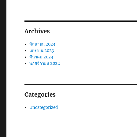
Archives
มิถุนายน 2023
เมษายน 2023
มีนาคม 2023
พฤศจิกายน 2022
Categories
Uncategorized