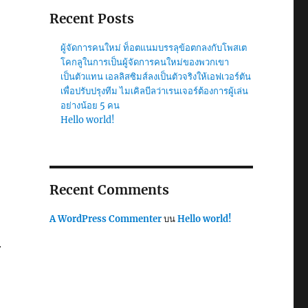
Recent Posts
ผู้จัดการคนใหม่ ท็อตแนมบรรลุข้อตกลงกับโพสเต
โคกลูในการเป็นผู้จัดการคนใหม่ของพวกเขา
เป็นตัวแทน เอลลิสซิมส์ลงเป็นตัวจริงให้เอฟเวอร์ตัน
เพื่อปรับปรุงทีม ไมเคิลบีลว่าเรนเจอร์ต้องการผู้เล่น
อย่างน้อย 5 คน
Hello world!
Recent Comments
A WordPress Commenter
บน
Hello world!
r